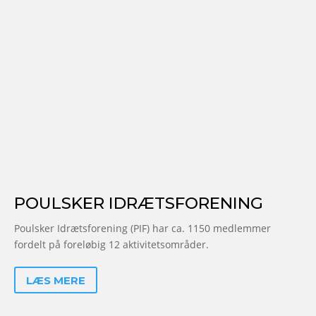
POULSKER IDRÆTSFORENING
Poulsker Idrætsforening (PIF)
har ca. 1150 medlemmer
fordelt på foreløbig 12 aktivitetsområder.
LÆS MERE