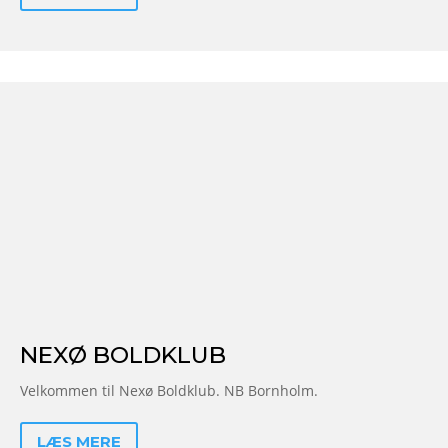
NEXØ BOLDKLUB
Velkommen til Nexø Boldklub. NB Bornholm.
LÆS MERE