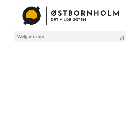
Vælg en side