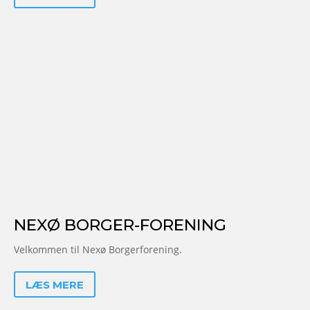
NEXØ BORGER-FORENING
Velkommen til Nexø Borgerforening.
LÆS MERE