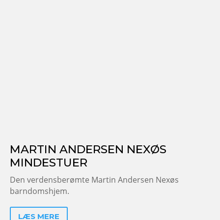
MARTIN ANDERSEN NEXØS
MINDESTUER
Den verdensberømte Martin Andersen Nexøs
barndomshjem.
LÆS MERE