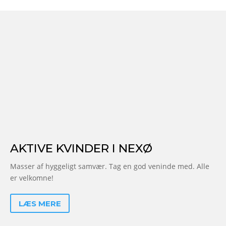
AKTIVE KVINDER I NEXØ
Masser af hyggeligt samvær. Tag en god veninde med. Alle
er velkomne!
LÆS MERE