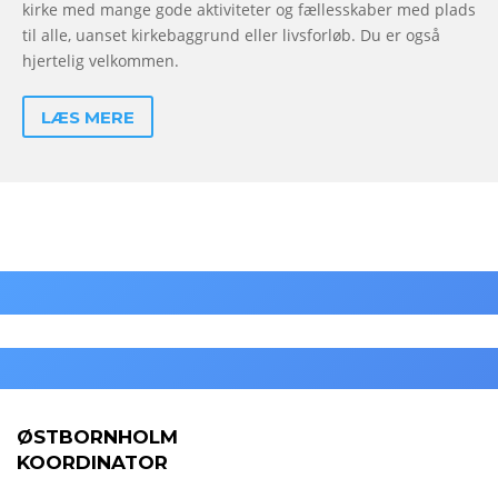
kirke med mange gode aktiviteter og fællesskaber med plads
til alle, uanset kirkebaggrund eller livsforløb. Du er også
hjertelig velkommen.
LÆS MERE
ØSTBORNHOLM
KOORDINATOR