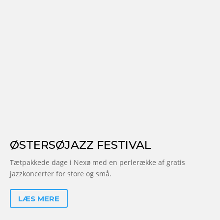
ØSTERSØJAZZ FESTIVAL
Tætpakkede dage i Nexø med en perlerække af gratis
jazzkoncerter for store og små.
LÆS MERE