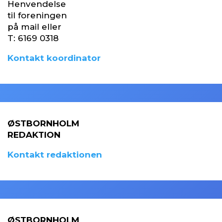
Henvendelse
til foreningen
på mail eller
T:
6169 0318
Kontakt koordinator
ØSTBORNHOLM
REDAKTION
Kontakt redaktionen
ØSTBORNHOLM