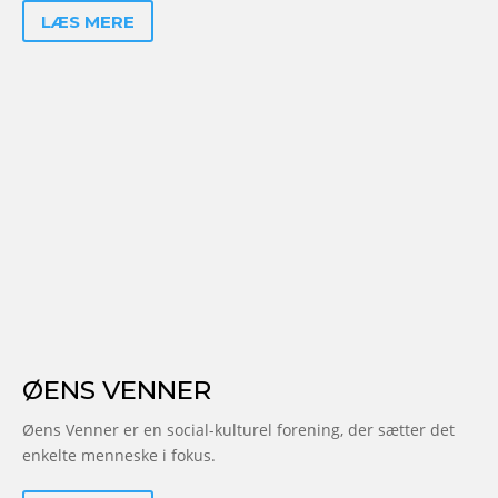
LÆS MERE
ØENS VENNER
Øens Venner er en social-kulturel forening, der sætter det
enkelte menneske i fokus.