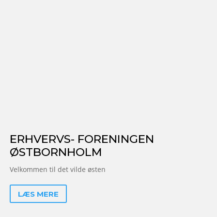
ERHVERVS- FORENINGEN
ØSTBORNHOLM
Velkommen til det vilde østen
LÆS MERE