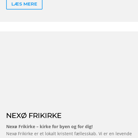
LÆS MERE
NEXØ FRIKIRKE
Nexø Frikirke – kirke for byen og for dig!
Nexø Frikirke er et lokalt kristent fællesskab. Vi er en levende