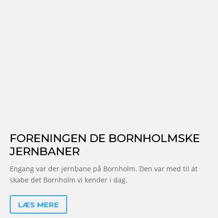
FORENINGEN DE BORNHOLMSKE
JERNBANER
Engang var der jernbane på Bornholm. Den var med til at
skabe det Bornholm vi kender i dag.
LÆS MERE