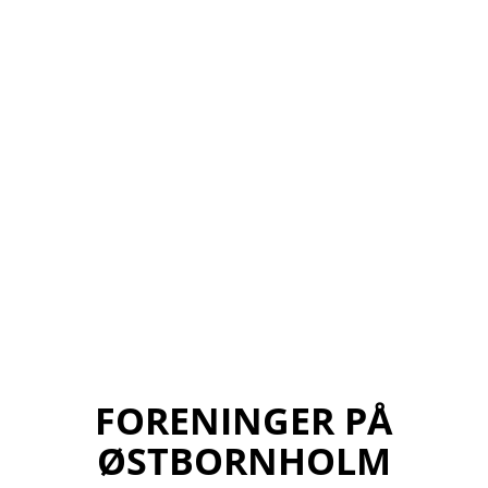
FORENINGER PÅ
ØSTBORNHOLM