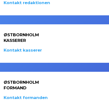
Kontakt redaktionen
ØSTBORNHOLM
KASSERER
Kontakt kasserer
ØSTBORNHOLM
FORMAND
Kontakt formanden