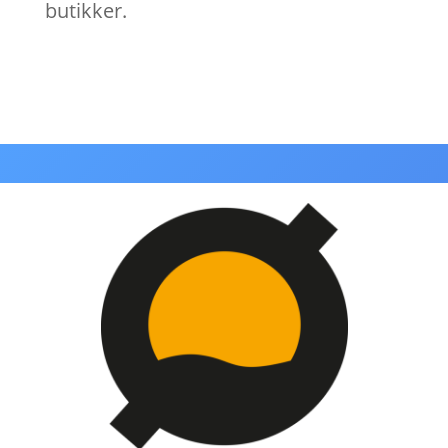
butikker.