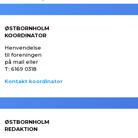
ØSTBORNHOLM
KOORDINATOR
Henvendelse
til foreningen
på mail eller
T:
6169 0318
Kontakt koordinator
ØSTBORNHOLM
REDAKTION