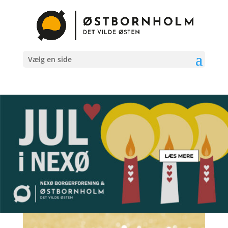
Vælg en side