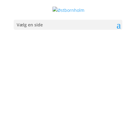
Vælg en side